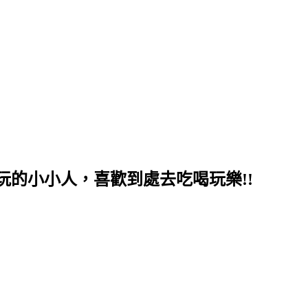
的小小人，喜歡到處去吃喝玩樂!!