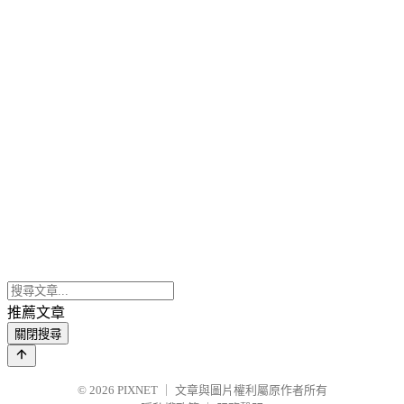
推薦文章
關閉搜尋
© 2026
PIXNET
｜
文章與圖片權利屬原作者所有