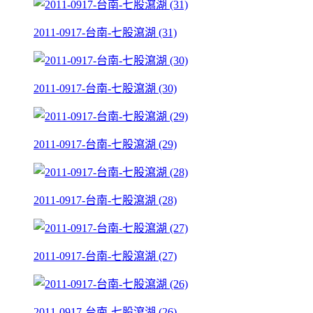
2011-0917-台南-七股瀉湖 (31)
2011-0917-台南-七股瀉湖 (30)
2011-0917-台南-七股瀉湖 (29)
2011-0917-台南-七股瀉湖 (28)
2011-0917-台南-七股瀉湖 (27)
2011-0917-台南-七股瀉湖 (26)