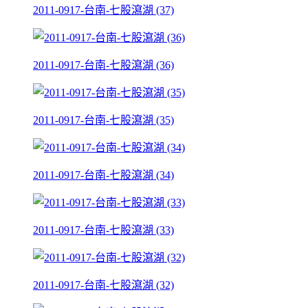
2011-0917-台南-七股瀉湖 (37)
2011-0917-台南-七股瀉湖 (36)
2011-0917-台南-七股瀉湖 (35)
2011-0917-台南-七股瀉湖 (34)
2011-0917-台南-七股瀉湖 (33)
2011-0917-台南-七股瀉湖 (32)