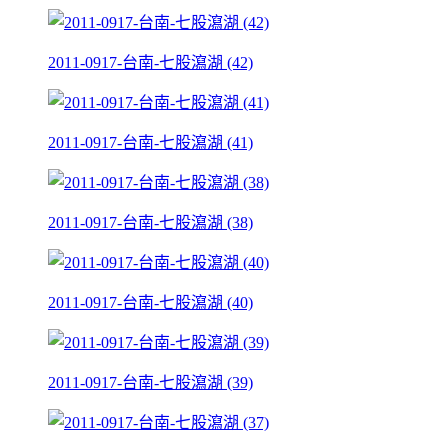
2011-0917-台南-七股瀉湖 (42)
2011-0917-台南-七股瀉湖 (41)
2011-0917-台南-七股瀉湖 (38)
2011-0917-台南-七股瀉湖 (40)
2011-0917-台南-七股瀉湖 (39)