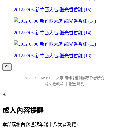
2012-0706-新竹西大店-繼光香香雞 (15)
2012-0706-新竹西大店-繼光香香雞 (14)
2012-0706-新竹西大店-繼光香香雞 (13)
© 2026
PIXNET
｜
文章與圖片權利屬原作者所有
隱私權政策
｜
服務聲明
⚠️
成人內容提醒
本部落格內容僅限年滿十八歲者瀏覽。