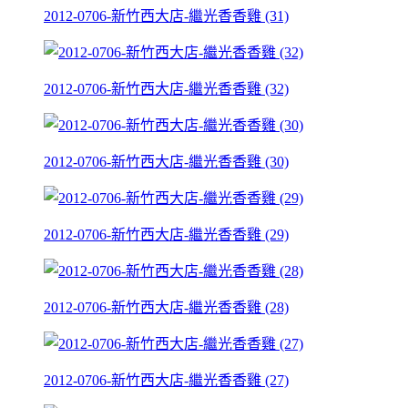
2012-0706-新竹西大店-繼光香香雞 (31)
2012-0706-新竹西大店-繼光香香雞 (32)
2012-0706-新竹西大店-繼光香香雞 (30)
2012-0706-新竹西大店-繼光香香雞 (29)
2012-0706-新竹西大店-繼光香香雞 (28)
2012-0706-新竹西大店-繼光香香雞 (27)