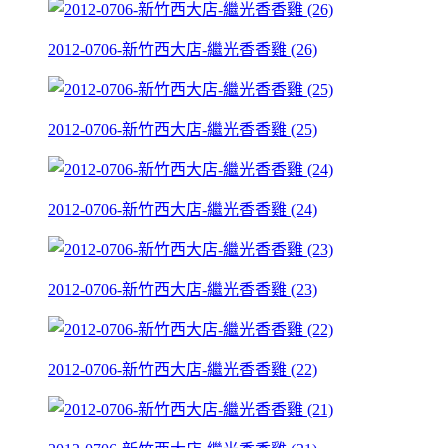
2012-0706-新竹西大店-繼光香香雞 (26)
2012-0706-新竹西大店-繼光香香雞 (25)
2012-0706-新竹西大店-繼光香香雞 (24)
2012-0706-新竹西大店-繼光香香雞 (23)
2012-0706-新竹西大店-繼光香香雞 (22)