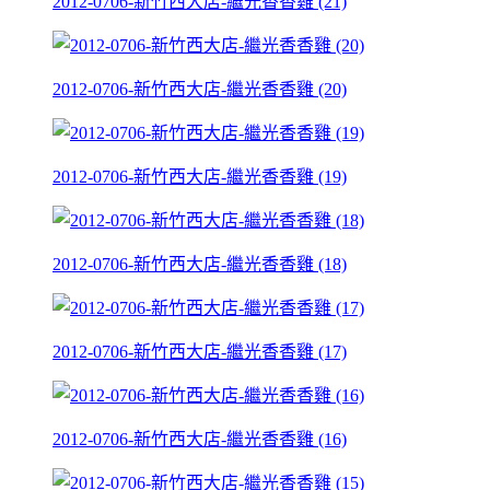
2012-0706-新竹西大店-繼光香香雞 (21)
2012-0706-新竹西大店-繼光香香雞 (20)
2012-0706-新竹西大店-繼光香香雞 (19)
2012-0706-新竹西大店-繼光香香雞 (18)
2012-0706-新竹西大店-繼光香香雞 (17)
2012-0706-新竹西大店-繼光香香雞 (16)