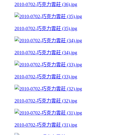
2010-0702-巧克力雲莊 (36).jpg
2010-0702-巧克力雲莊 (35).jpg
2010-0702-巧克力雲莊 (34).jpg
2010-0702-巧克力雲莊 (33).jpg
2010-0702-巧克力雲莊 (32).jpg
2010-0702-巧克力雲莊 (31).jpg