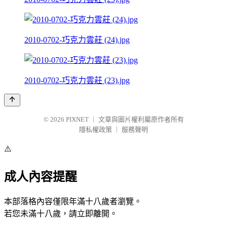
2010-0702-巧克力雲莊 (24).jpg
2010-0702-巧克力雲莊 (23).jpg
© 2026
PIXNET
｜
文章與圖片權利屬原作者所有
隱私權政策
｜
服務聲明
⚠️
成人內容提醒
本部落格內容僅限年滿十八歲者瀏覽。
若您未滿十八歲，請立即離開。