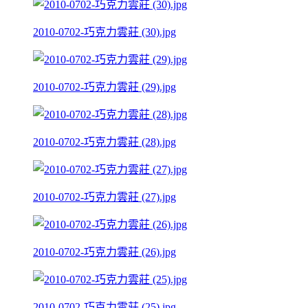
2010-0702-巧克力雲莊 (30).jpg
2010-0702-巧克力雲莊 (29).jpg
2010-0702-巧克力雲莊 (28).jpg
2010-0702-巧克力雲莊 (27).jpg
2010-0702-巧克力雲莊 (26).jpg
2010-0702-巧克力雲莊 (25).jpg