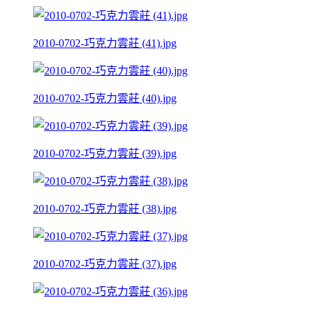
2010-0702-巧克力雲莊 (41).jpg
2010-0702-巧克力雲莊 (40).jpg
2010-0702-巧克力雲莊 (39).jpg
2010-0702-巧克力雲莊 (38).jpg
2010-0702-巧克力雲莊 (37).jpg