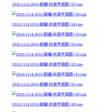
2010-1114-2010-銅鑼-杭菊芋頭節 (35).jpg
2010-1114-2010-銅鑼-杭菊芋頭節 (34).jpg
2010-1114-2010-銅鑼-杭菊芋頭節 (33).jpg
2010-1114-2010-銅鑼-杭菊芋頭節 (32).jpg
2010-1114-2010-銅鑼-杭菊芋頭節 (31).jpg
2010-1114-2010-銅鑼-杭菊芋頭節 (30).jpg