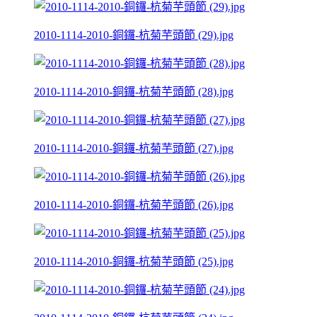
2010-1114-2010-銅鑼-杭菊芋頭節 (29).jpg
2010-1114-2010-銅鑼-杭菊芋頭節 (28).jpg
2010-1114-2010-銅鑼-杭菊芋頭節 (27).jpg
2010-1114-2010-銅鑼-杭菊芋頭節 (26).jpg
2010-1114-2010-銅鑼-杭菊芋頭節 (25).jpg