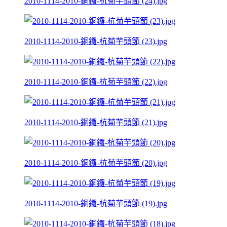
2010-1114-2010-銅鑼-杭菊芋頭節 (24).jpg
2010-1114-2010-銅鑼-杭菊芋頭節 (23).jpg
2010-1114-2010-銅鑼-杭菊芋頭節 (22).jpg
2010-1114-2010-銅鑼-杭菊芋頭節 (21).jpg
2010-1114-2010-銅鑼-杭菊芋頭節 (20).jpg
2010-1114-2010-銅鑼-杭菊芋頭節 (19).jpg